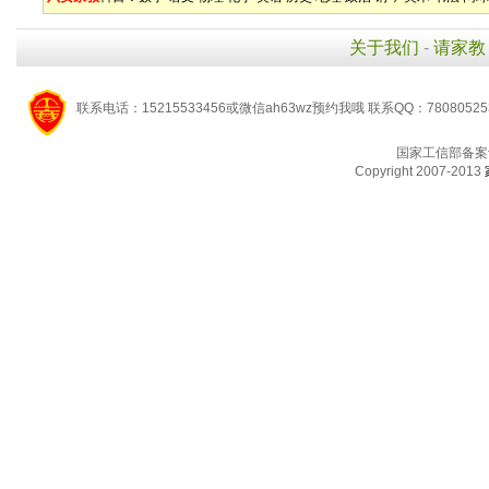
关于我们
-
请家教
联系电话：15215533456或微信ah63wz预约我哦 联系QQ：7808052
国家工信部备案
Copyright 2007-2013