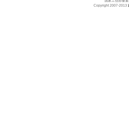
国家工信部备案
Copyright 2007-2013