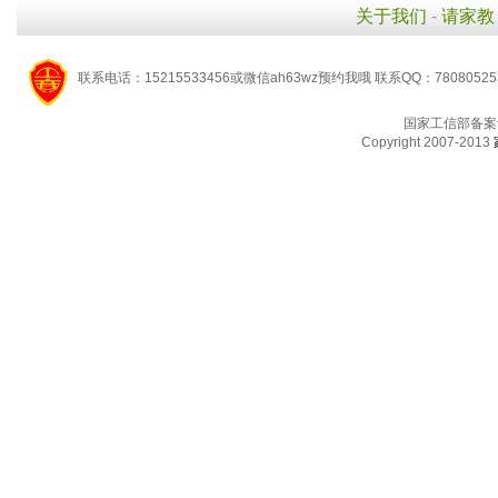
关于我们
-
请家教
联系电话：15215533456或微信ah63wz预约我哦 联系QQ：7808052
国家工信部备案
Copyright 2007-2013