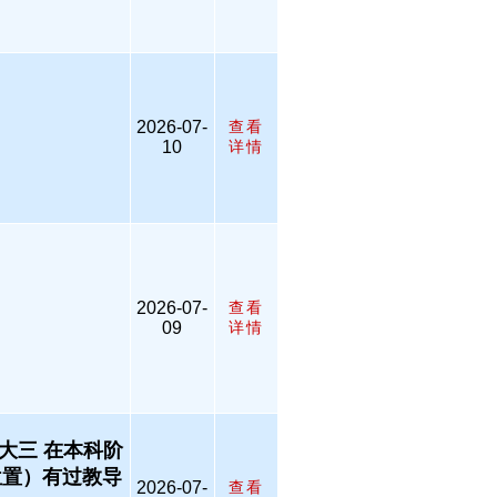
2026-07-
查看
10
详情
2026-07-
查看
09
详情
大三 在本科阶
位置）有过教导
2026-07-
查看