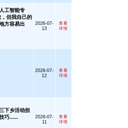
人工智能专
教，但我自己的
2026-07-
查看
地方容易出
13
详情
2026-07-
查看
12
详情
三下乡活动担
.....
2026-07-
查看
11
详情