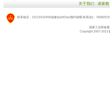
关于我们
-
请家教
联系电话：15215533456或微信ah63wz预约我哦 联系QQ：7808052
国家工信部备案
Copyright 2007-2013