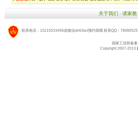
关于我们
-
请家教
联系电话：15215533456或微信ah63wz预约我哦 联系QQ：7808052
国家工信部备案
Copyright 2007-2013