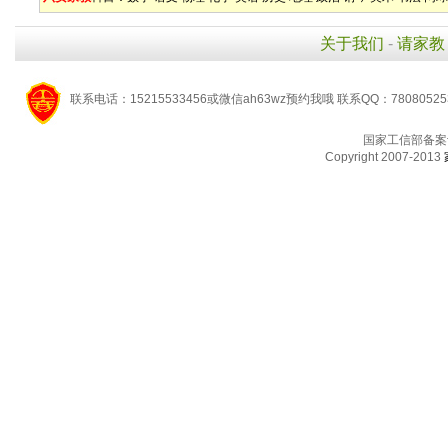
关于我们
-
请家教
联系电话：15215533456或微信ah63wz预约我哦 联系QQ：7808052
国家工信部备案
Copyright 2007-2013