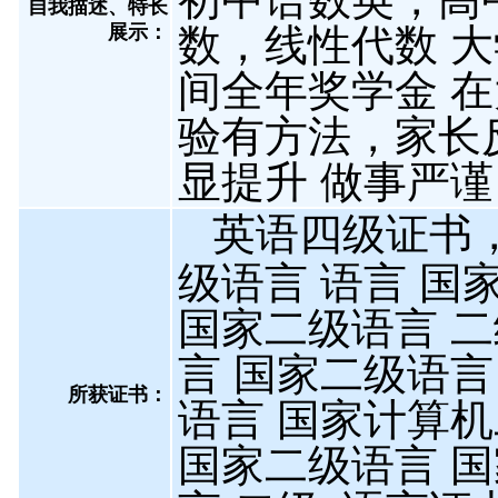
自我描述、特长
展示
：
数，线性代数 
间全年奖学金 
验有方法，家长
显提升 做事严
英语四级证书
级语言 语言 国
国家二级语言 二
言 国家二级语言
所获证书
：
语言 国家计算机
国家二级语言 国