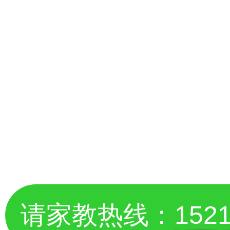
请家教热线：
152