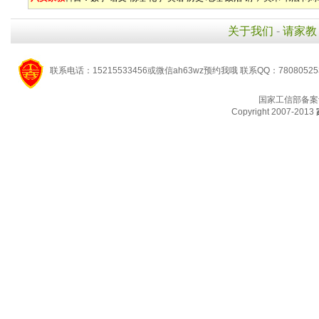
关于我们
-
请家教
联系电话：15215533456或微信ah63wz预约我哦 联系QQ：7808052
国家工信部备案
Copyright 2007-2013