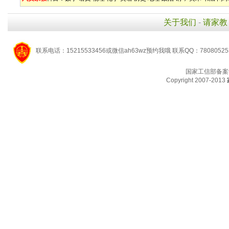
关于我们
-
请家教
联系电话：15215533456或微信ah63wz预约我哦 联系QQ：7808052
国家工信部备案
Copyright 2007-2013