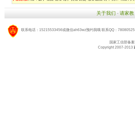
关于我们
-
请家教
联系电话：15215533456或微信ah63wz预约我哦 联系QQ：7808052
国家工信部备案
Copyright 2007-2013