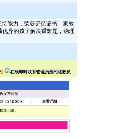
记忆能力，荣获记忆证书。家教
绩优异的孩子解决重难题，物理
约:
教发布时间
查看详细
02-25 10:30:35
部接单记录。