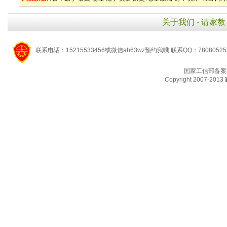
关于我们
-
请家教
联系电话：15215533456或微信ah63wz预约我哦 联系QQ：7808052
国家工信部备案
Copyright 2007-2013