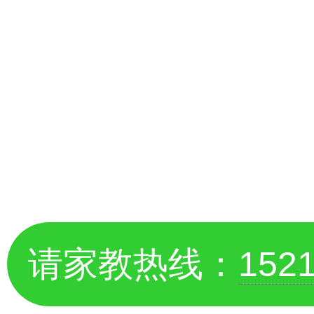
请家教热线：
152