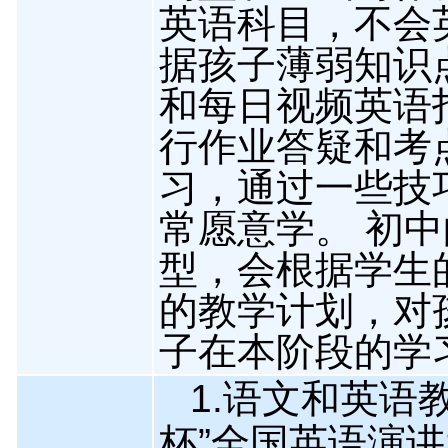
英语科目，不会
据孩子薄弱知识
和每日视频英语
行作业答疑和考
习，通过一些技
常愿意学。 初
型，会根据学生
的教学计划，对
子在本阶段的学
1.语文和英语教
杯”全国英语演