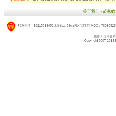
关于我们
-
请家教
联系电话：15215533456或微信ah63wz预约我哦 联系QQ：7808052
国家工信部备案
Copyright 2007-2013