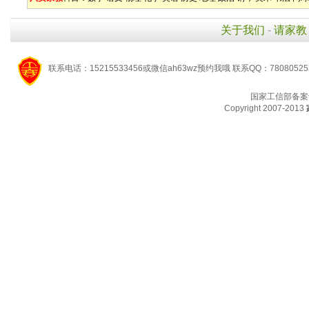
关于我们
-
请家教
联系电话：15215533456或微信ah63wz预约我哦 联系QQ：7808052
国家工信部备案
Copyright 2007-2013