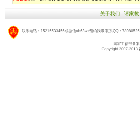
关于我们
-
请家教
联系电话：15215533456或微信ah63wz预约我哦 联系QQ：7808052
国家工信部备案
Copyright 2007-2013