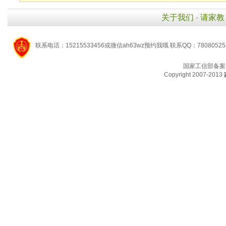
关于我们
-
请家教
联系电话：15215533456或微信ah63wz预约我哦 联系QQ：7808052
国家工信部备案
Copyright 2007-2013