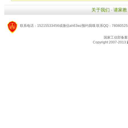
关于我们
-
请家教
联系电话：15215533456或微信ah63wz预约我哦 联系QQ：7808052
国家工信部备案
Copyright 2007-2013