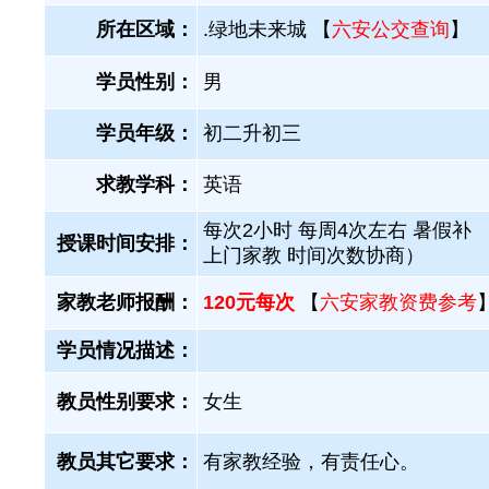
所在区域：
.绿地未来城 【
六安公交查询
】
学员性别：
男
学员年级：
初二升初三
求教学科：
英语
每次2小时 每周4次左右 暑假补 
授课时间安排：
上门家教 时间次数协商）
家教老师报酬：
120元每次
【
六安家教资费参考
学员情况描述：
教员性别要求：
女生
教员其它要求：
有家教经验，有责任心。