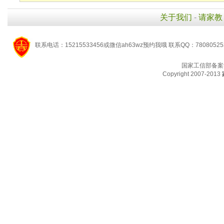
关于我们
-
请家教
联系电话：15215533456或微信ah63wz预约我哦 联系QQ：7808052
国家工信部备案
Copyright 2007-2013