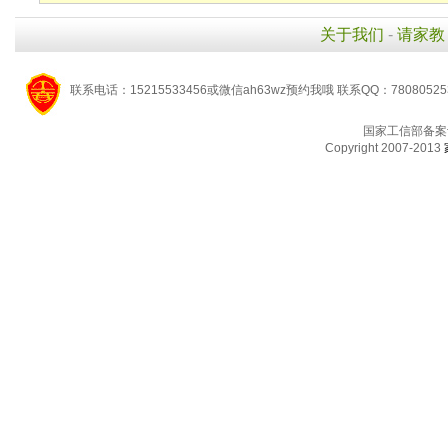
关于我们
-
请家教
联系电话：15215533456或微信ah63wz预约我哦 联系QQ：7808052
国家工信部备案
Copyright 2007-2013