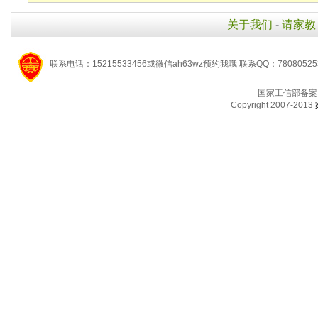
关于我们
-
请家教
联系电话：15215533456或微信ah63wz预约我哦 联系QQ：7808052
国家工信部备案
Copyright 2007-2013