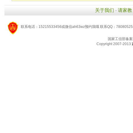
关于我们
-
请家教
联系电话：15215533456或微信ah63wz预约我哦 联系QQ：7808052
国家工信部备案
Copyright 2007-2013