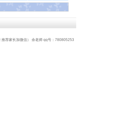
z 推荐家长加微信） 余老师 qq号：780805253