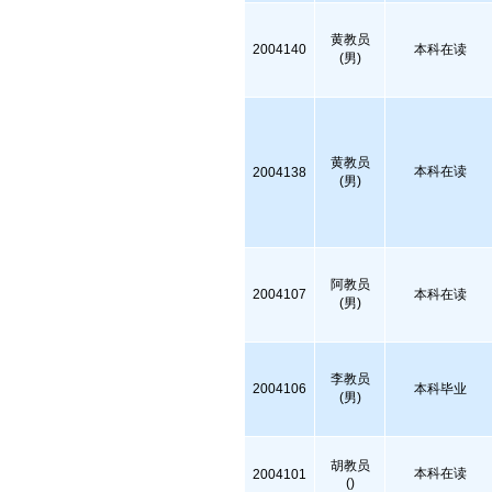
黄教员
2004140
本科在读
(男)
黄教员
本科在读
2004138
(男)
阿教员
2004107
本科在读
(男)
李教员
2004106
本科毕业
(男)
胡教员
本科在读
2004101
()