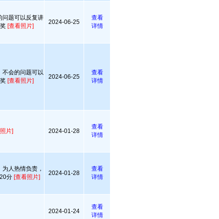
的问题可以反复讲
查看
2024-06-25
获奖
[查看照片]
详情
，不会的问题可以
查看
2024-06-25
获奖
[查看照片]
详情
查看
照片]
2024-01-28
详情
，为人热情负责，
查看
2024-01-28
20分
[查看照片]
详情
查看
2024-01-24
详情