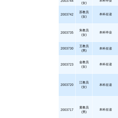
本科毕业
2003744
(女)
苏教员
本科在读
2003742
(女)
朱教员
本科毕业
2003735
(女)
王教员
2003730
本科在读
(男)
金教员
本科在读
2003723
(女)
江教员
2003720
本科在读
(女)
黄教员
本科在读
2003717
(男)