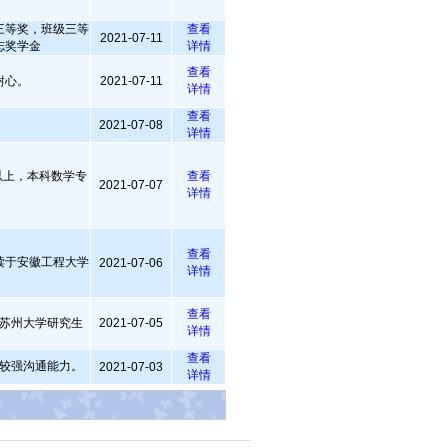
三等奖，班级三等
查看
2021-07-11
志奖学金
详情
查看
耐心。
2021-07-11
详情
查看
2021-07-08
详情
以上，本科数学专
查看
2021-07-07
详情
查看
读于安徽工程大学
2021-07-06
详情
查看
苏州大学研究生
2021-07-05
详情
查看
较强沟通能力。
2021-07-03
详情