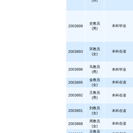
(男)
史教员
本科毕业
2003899
(男)
宋教员
本科在读
2003893
(女)
马教员
2003896
本科毕业
(男)
金教员
本科在读
2003895
(女)
王教员
2003892
本科在读
(男)
刘教员
2003891
本科在读
(女)
周教员
本科在读
2003888
(女)
王教员