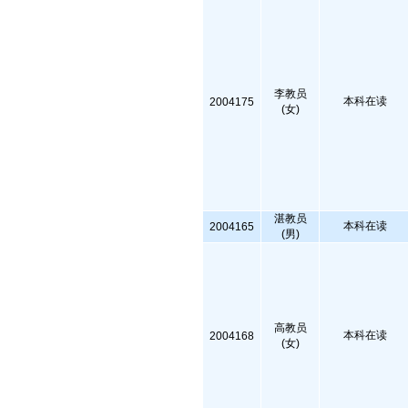
李教员
本科在读
2004175
(女)
湛教员
本科在读
2004165
(男)
高教员
本科在读
2004168
(女)