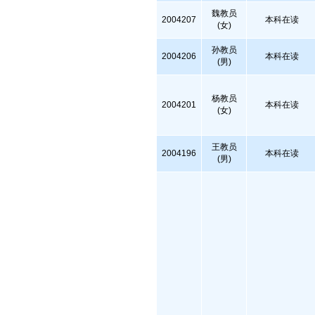
魏教员
2004207
本科在读
(女)
孙教员
2004206
本科在读
(男)
杨教员
2004201
本科在读
(女)
王教员
2004196
本科在读
(男)