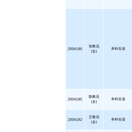
张教员
本科在读
2004190
(女)
陈教员
本科在读
2004185
(女)
王教员
本科在读
2004182
(女)