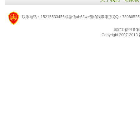
联系电话：15215533456或微信ah63wz预约我哦 联系QQ：7808052
国家工信部备案
Copyright 2007-2013