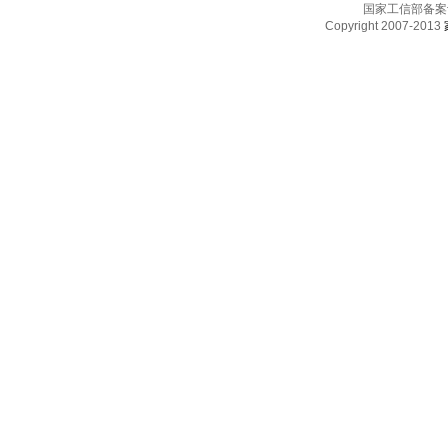
国家工信部备案
Copyright 2007-2013