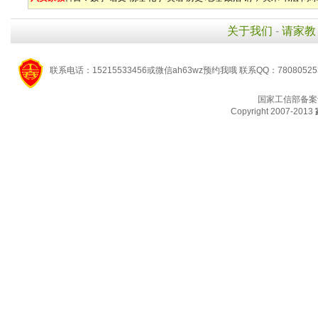
关于我们
-
请家教
联系电话：15215533456或微信ah63wz预约我哦 联系QQ：7808052
国家工信部备案
Copyright 2007-2013