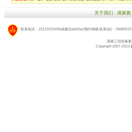
关于我们
-
请家教
联系电话：15215533456或微信ah63wz预约我哦 联系QQ：7808052
国家工信部备案
Copyright 2007-2013