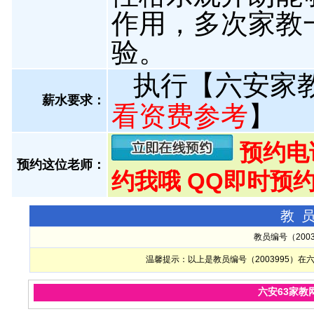
作用，多次家教
验。
执行【六安家
薪水要求：
看资费参考
】
预约电话:
预约这位老师：
约我哦 QQ即时预约
教
教员编号（200
温馨提示：以上是教员编号（2003995）
六安63家教