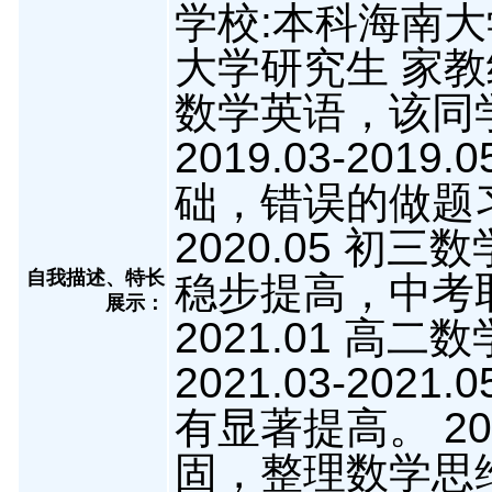
学校:本科海南大
大学研究生 家教经验:
数学英语，该同
2019.03-20
础，错误的做题习惯
2020.05 
自我描述、特长
稳步提高，中考取得
展示
：
2021.01 
2021.03-20
有显著提高。 20
固，整理数学思