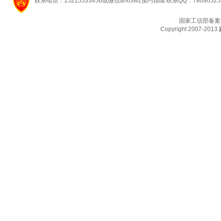
联系电话：15215533456或微信ah63wz预约我哦 联系QQ：7808052
国家工信部备案
Copyright 2007-2013