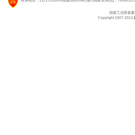
联系电话：15215533456或微信ah63wz预约我哦 联系QQ：7808052
国家工信部备案
Copyright 2007-2013