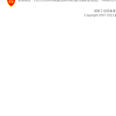
联系电话：15215533456或微信ah63wz预约我哦 联系QQ：7808052
国家工信部备案
Copyright 2007-2013