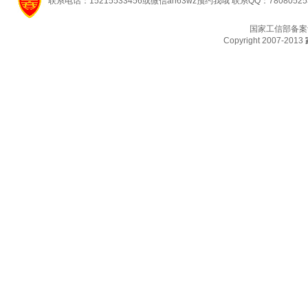
联系电话：15215533456或微信ah63wz预约我哦 联系QQ：7808052
国家工信部备案
Copyright 2007-2013