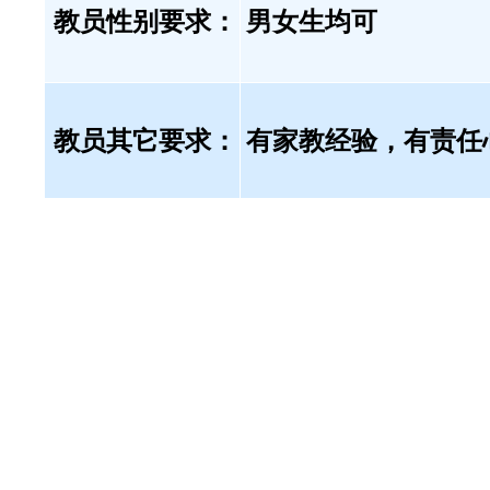
教员性别要求：
男女生均可
教员其它要求：
有家教经验，有责任